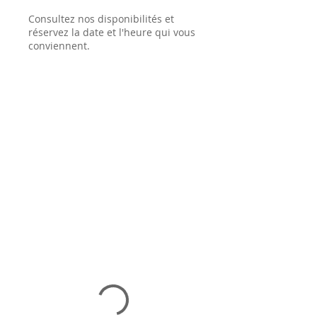
Consultez nos disponibilités et
réservez la date et l'heure qui vous
conviennent.