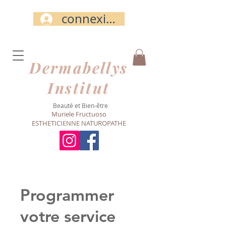
connexion
Dermabellys​
Institut
Beauté et Bien-être
Muriele Fructuoso
ESTHETICIENNE NATUROPATHE
Programmer
votre service