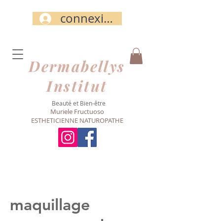
connexion
Dermabellys​
Institut
Beauté et Bien-être
Muriele Fructuoso
ESTHETICIENNE NATUROPATHE
maquillage