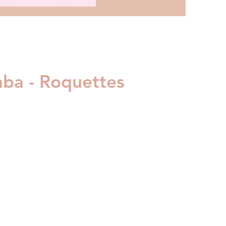
Saba - Roquettes