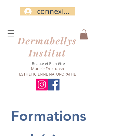
connexion
Dermabellys​
Institut
Beauté et Bien-être
Muriele Fructuoso
ESTHETICIENNE NATUROPATHE
Formations