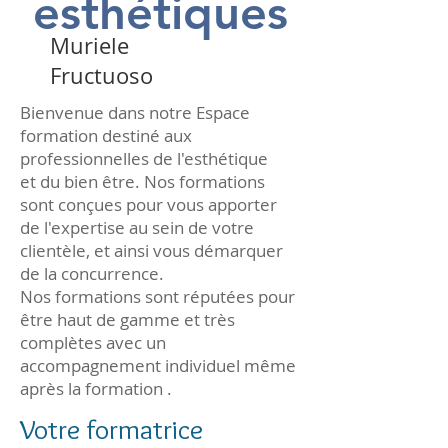
esthétiques
Muriele
Fructuoso
Bienvenue dans notre Espace
formation destiné aux
professionnelles de l'esthétique
et du bien être. Nos formations
sont conçues pour vous apporter
de l'expertise au sein de votre
clientèle, et ainsi vous démarquer
de la concurrence.
Nos formations sont réputées pour
être haut de gamme et très
complètes avec un
accompagnement individuel même
après la formation .
Votre formatrice