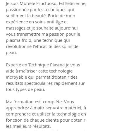
Je suis Muriele Fructuoso, Esthéticienne,
passionnée par les techniques qui
subliment la beauté. Forte de mon
expérience en soins anti-âge et
massages et je souhaite aujourd’hui
vous transmettre ma passion pour le
plasma froid, une technique qui
révolutionne l'efficacité des soins de
peau.
Experte en Technique Plasma je vous
aide à maîtriser cette technologie
incroyable qui permet d’obtenir des
résultats spectaculaires rapidement sur
tous types de peau.
Ma formation est complète. Vous
apprendrez à maitriser votre matériel, à
comprendre et utiliser la technologie en
fonction de chaque cliente pour obtenir
les meilleurs résultats.