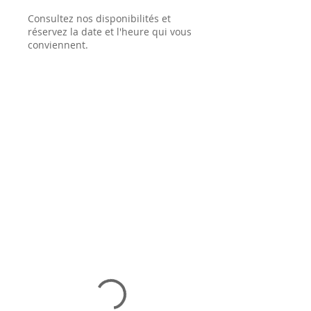
Consultez nos disponibilités et
réservez la date et l'heure qui vous
conviennent.