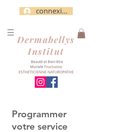
connexion
Dermabellys​
Institut
Beauté et Bien-être
Muriele Fructuoso
ESTHETICIENNE NATUROPATHE
Programmer
votre service