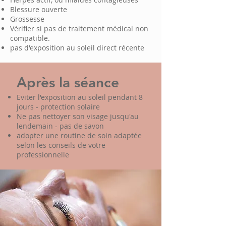
Blessure ouverte
Grossesse
Vérifier si pas de traitement médical non
compatible.
pas d'exposition au soleil direct récente
Après la séance
Eviter l'exposition au soleil pendant 8
jours - protection solaire
Ne pas nettoyer son visage jusqu'au
lendemain - pas de savon
adopter une routine de soin adaptée
selon les conseils de votre
professionnelle