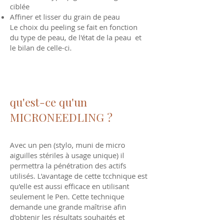
ciblée
Affiner et lisser du grain de peau
Le choix du peeling se fait en fonction
du type de peau, de l'état de la peau et
le bilan de celle-ci.
qu'est-ce qu'un
MICRONEEDLING ?
Avec un pen (stylo, muni de micro
aiguilles stériles à usage unique) il
permettra la pénétration des actifs
utilisés. L'avantage de cette tcchnique est
qu'elle est aussi efficace en utilisant
seulement le Pen. Cette technique
demande une grande maîtrise afin
d'obtenir les résultats souhaités et