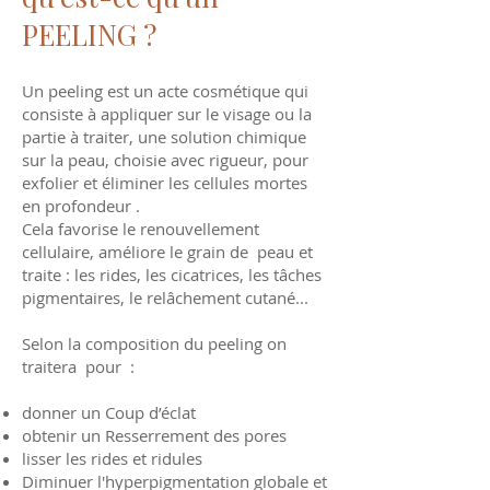
PEELING ?
Un peeling est un acte cosmétique qui
consiste à appliquer sur le visage ou la
partie à traiter, une solution chimique
sur la peau, choisie avec rigueur, pour
exfolier et éliminer les cellules mortes
en profondeur .
Cela favorise le renouvellement
cellulaire, améliore le grain de peau et
traite : les rides, les cicatrices, les tâches
pigmentaires, le relâchement cutané...
Selon la composition du peeling on
traitera pour :
donner un Coup d’éclat
obtenir un Resserrement des pores
lisser les rides et ridules
Diminuer l'hyperpigmentation globale et