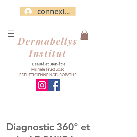
connexion
Dermabellys​
Institut
Beauté et Bien-être
Muriele Fructuoso
ESTHETICIENNE NATUROPATHE
Diagnostic 360° et